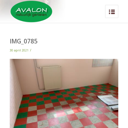
IMG_0785
/
30 april 2021