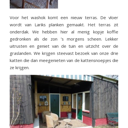
Voor het washok komt een nieuw terras. De vloer
wordt van Lariks planken gemaakt. Het terras zit
onderdak. We hebben hier al menig kopje koffie
gedronken als de zon ’s morgens scheen. Lekker
uitrusten en geniet van de tuin en uitzicht over de
graslanden. We krijgen steevast bezoek van onze drie
katten die dan meegenieten van de kattensnoepjes die
ze krijgen.