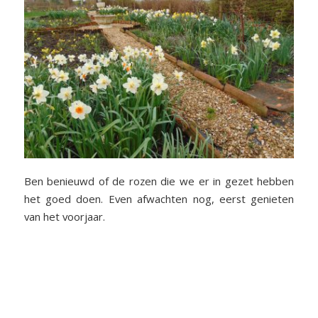
Ben benieuwd of de rozen die we er in gezet hebben
het goed doen. Even afwachten nog, eerst genieten
van het voorjaar.