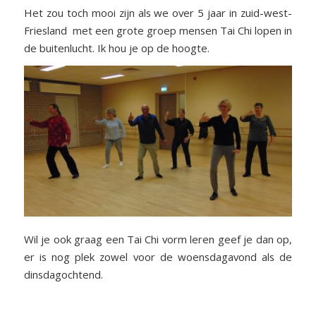
Het zou toch mooi zijn als we over 5 jaar in zuid-west-
Friesland met een grote groep mensen Tai Chi lopen in
de buitenlucht. Ik hou je op de hoogte.
Wil je ook graag een Tai Chi vorm leren geef je dan op,
er is nog plek zowel voor de woensdagavond als de
dinsdagochtend.