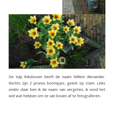
De tulp linksboven heeft de naam Willem Alexander.
Rechts zijn 2 prunus boompjes, geënt op stam. Links
onder daar ben ik de naam van vergeten, ik vond het
wel wat hebben om ze van boven af te fotograferen.