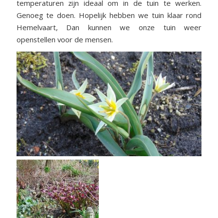
temperaturen zijn ideaal om in de tuin te werken.
Genoeg te doen. Hopelijk hebben we tuin klaar rond
Hemelvaart, Dan kunnen we onze tuin weer
openstellen voor de mensen.