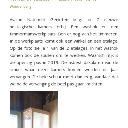
Woudenberg
Avalon Natuurlijk Genieten krijgt er 2 nieuwe
nostalgische kamers erbij. Een washok en een
timmermanswerkplaats. Ben er nog aan het timmeren.
In de werkplaats komt ook een winkel en een etalage.
Op de foto zie je 1 van de 2 etalages. In het washok
komen ook de spullen om te wecken. Waarschijnlijk is
de opening pas in 2019. De asbest dakplaten van de
schuur waar deze kamers komen worden dit jaar
vervangen. De hele schuur moet dan leeg, vandaar dat
we na de vervanging de boel pas gaan inrichten.