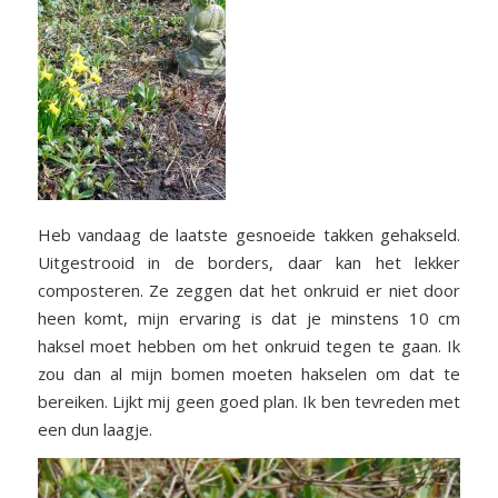
Heb vandaag de laatste gesnoeide takken gehakseld.
Uitgestrooid in de borders, daar kan het lekker
composteren. Ze zeggen dat het onkruid er niet door
heen komt, mijn ervaring is dat je minstens 10 cm
haksel moet hebben om het onkruid tegen te gaan. Ik
zou dan al mijn bomen moeten hakselen om dat te
bereiken. Lijkt mij geen goed plan. Ik ben tevreden met
een dun laagje.