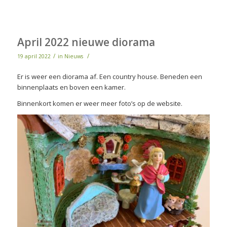
April 2022 nieuwe diorama
/
/
19 april 2022
in
Nieuws
Er is weer een diorama af. Een country house. Beneden een
binnenplaats en boven een kamer.
Binnenkort komen er weer meer foto’s op de website.