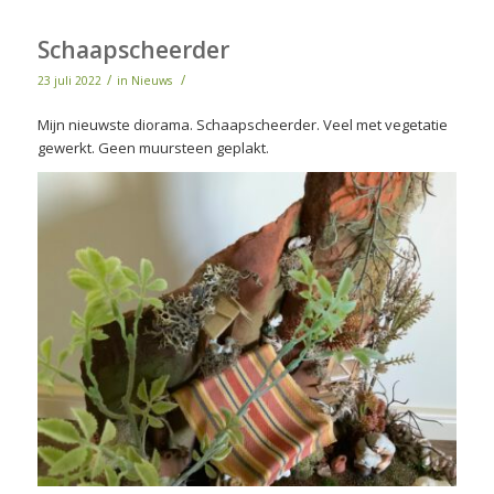
Schaapscheerder
/
/
23 juli 2022
in
Nieuws
Mijn nieuwste diorama. Schaapscheerder. Veel met vegetatie
gewerkt. Geen muursteen geplakt.