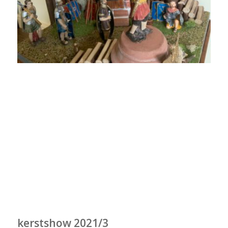
kerstshow 2021/3