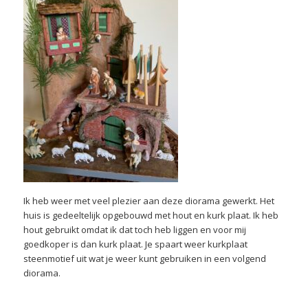
Ik heb weer met veel plezier aan deze diorama gewerkt. Het
huis is gedeeltelijk opgebouwd met hout en kurk plaat. Ik heb
hout gebruikt omdat ik dat toch heb liggen en voor mij
goedkoper is dan kurk plaat. Je spaart weer kurkplaat
steenmotief uit wat je weer kunt gebruiken in een volgend
diorama.