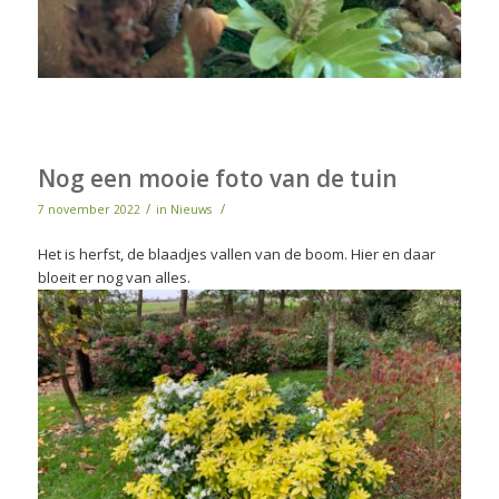
Nog een mooie foto van de tuin
/
/
7 november 2022
in
Nieuws
Het is herfst, de blaadjes vallen van de boom. Hier en daar
bloeit er nog van alles.