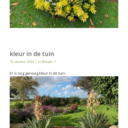
kleur in de tuin
/
/
15 oktober 2022
in
Nieuws
Er is nog genoeg kleur in de tuin.