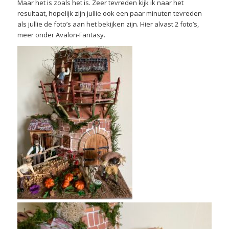
Maar het is zoals het is. Zeer tevreden kijk ik naar het
resultaat, hopelijk zijn jullie ook een paar minuten tevreden
als jullie de foto’s aan het bekijken zijn. Hier alvast 2 foto’s,
meer onder Avalon-Fantasy.