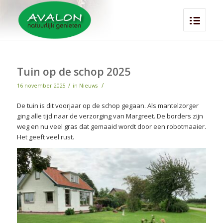
Tuin op de schop 2025
/
/
16 november 2025
in
Nieuws
De tuin is dit voorjaar op de schop gegaan. Als mantelzorger
ging alle tijd naar de verzorging van Margreet. De borders zijn
weg en nu veel gras dat gemaaid wordt door een robotmaaier.
Het geeft veel rust.