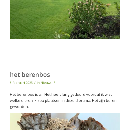
het berenbos
/
/
3 februari 2023
in
Nieuws
Het berenbos is af. Het heeft lang geduurd voordat ik wist
welke dieren ik zou plaatsen in deze diorama. Het zijn beren
geworden.