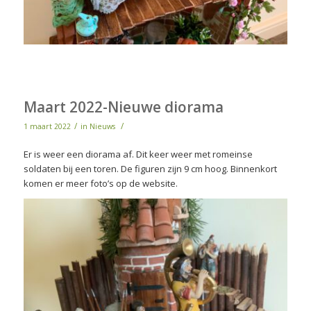
Maart 2022-Nieuwe diorama
/
/
1 maart 2022
in
Nieuws
Er is weer een diorama af. Dit keer weer met romeinse
soldaten bij een toren. De figuren zijn 9 cm hoog. Binnenkort
komen er meer foto’s op de website.