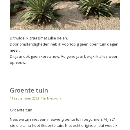
Dit wilde ik graag met jullie delen.
Door omstandigheden heb ik voorlopig geen open tuin dagen
meer.
Dit jaar ook geen kerstshow. Volgend jaar bekijk ik alles weer
opnieuw.
Groente tuin
/
/
11 september 2022
in
Nieuws
Groente tuin
Nee, we zijn niet een nieuwe groente tuin begonnen. Mijn 21
ste diorama heet Groente tuin. Niet echt origineel, dat weet ik.