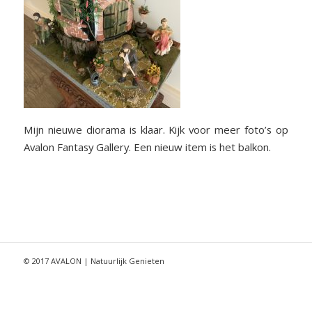
Mijn nieuwe diorama is klaar. Kijk voor meer foto’s op
Avalon Fantasy Gallery. Een nieuw item is het balkon.
© 2017 AVALON | Natuurlijk Genieten