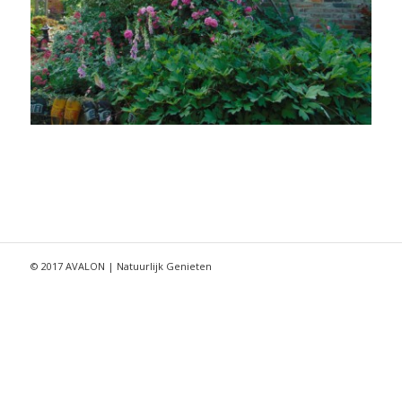
© 2017 AVALON | Natuurlijk Genieten