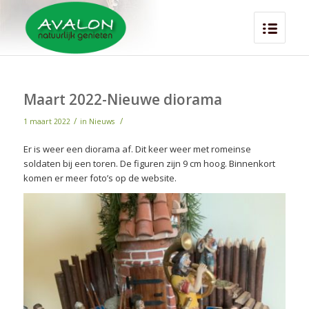
Maart 2022-Nieuwe diorama
/
/
1 maart 2022
in
Nieuws
Er is weer een diorama af. Dit keer weer met romeinse
soldaten bij een toren. De figuren zijn 9 cm hoog. Binnenkort
komen er meer foto’s op de website.