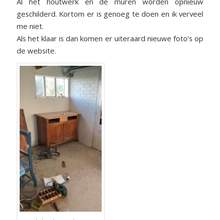
Al het houtwerk en de muren worden opnieuw
geschilderd. Kortom er is genoeg te doen en ik verveel
me niet.
Als het klaar is dan komen er uiteraard nieuwe foto’s op
de website.