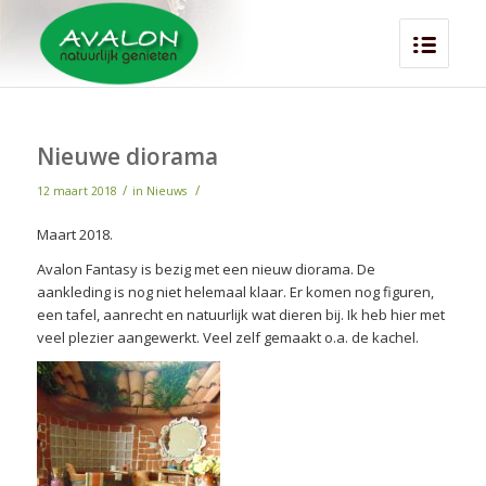
Nieuwe diorama
/
/
12 maart 2018
in
Nieuws
Maart 2018.
Avalon Fantasy is bezig met een nieuw diorama. De
aankleding is nog niet helemaal klaar. Er komen nog figuren,
een tafel, aanrecht en natuurlijk wat dieren bij. Ik heb hier met
veel plezier aangewerkt. Veel zelf gemaakt o.a. de kachel.