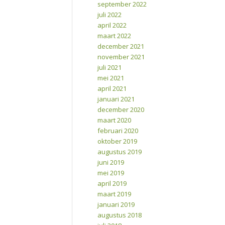
september 2022
juli 2022
april 2022
maart 2022
december 2021
november 2021
juli 2021
mei 2021
april 2021
januari 2021
december 2020
maart 2020
februari 2020
oktober 2019
augustus 2019
juni 2019
mei 2019
april 2019
maart 2019
januari 2019
augustus 2018