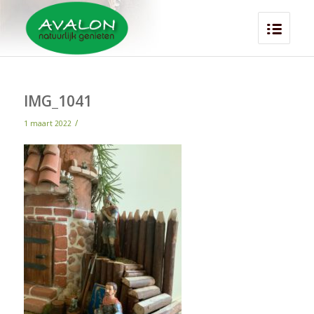
IMG_1041
/
1 maart 2022