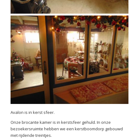
Avalon is in kerst sfeer.
Onze brocante kamer is in kerstsfeer gehuld. In onze
bezoekersruimte hebben we een kerstboomdorp gebouwd
met rijdende treintjes.