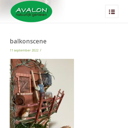
balkonscene
/
11 september 2022