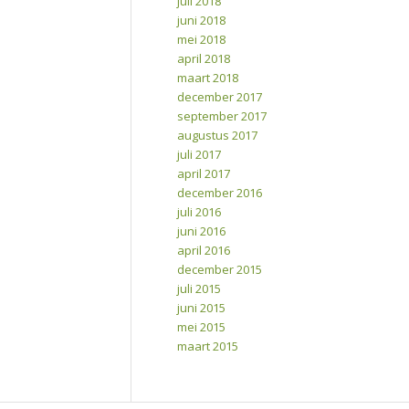
juli 2018
juni 2018
mei 2018
april 2018
maart 2018
december 2017
september 2017
augustus 2017
juli 2017
april 2017
december 2016
juli 2016
juni 2016
april 2016
december 2015
juli 2015
juni 2015
mei 2015
maart 2015