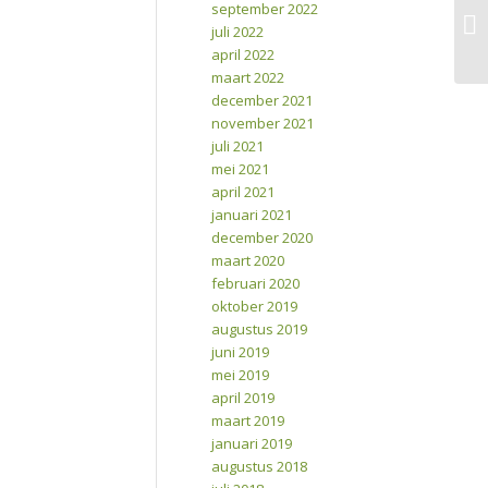
september 2022
Ge
juli 2022
april 2022
maart 2022
december 2021
november 2021
juli 2021
mei 2021
april 2021
januari 2021
december 2020
maart 2020
februari 2020
oktober 2019
augustus 2019
juni 2019
mei 2019
april 2019
maart 2019
januari 2019
augustus 2018