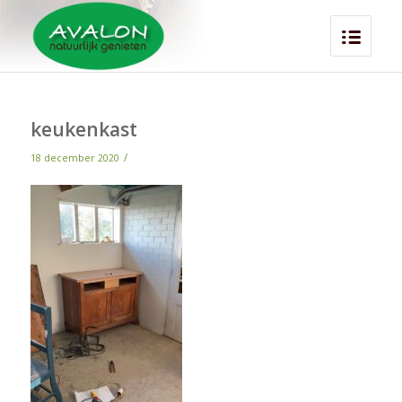
keukenkast
/
18 december 2020