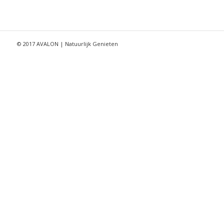
© 2017 AVALON | Natuurlijk Genieten