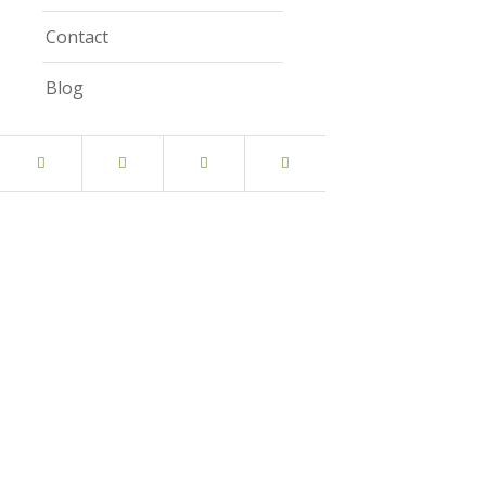
Contact
Blog