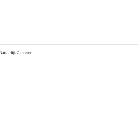
Natuurlijk Genieten