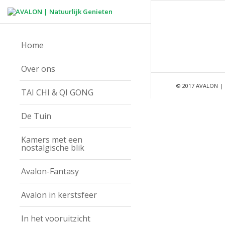
Home
Over ons
© 2017 AVALON | 
TAI CHI & QI GONG
De Tuin
Kamers met een
nostalgische blik
Avalon-Fantasy
Avalon in kerstsfeer
In het vooruitzicht