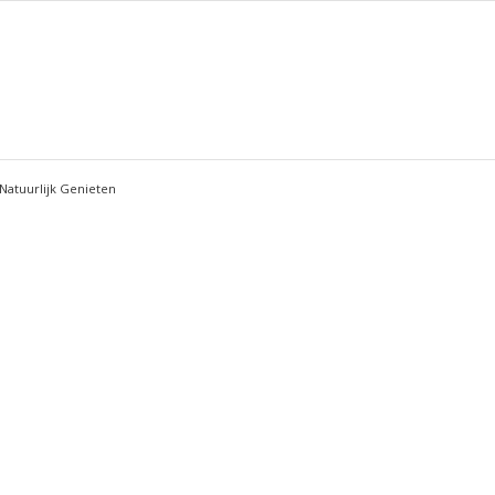
Natuurlijk Genieten