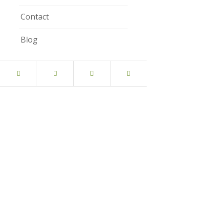
Contact
Blog