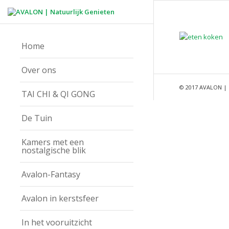
Home
Over ons
© 2017 AVALON | 
TAI CHI & QI GONG
De Tuin
Kamers met een
nostalgische blik
Avalon-Fantasy
Avalon in kerstsfeer
In het vooruitzicht