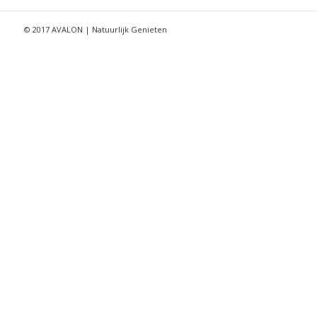
© 2017 AVALON | Natuurlijk Genieten