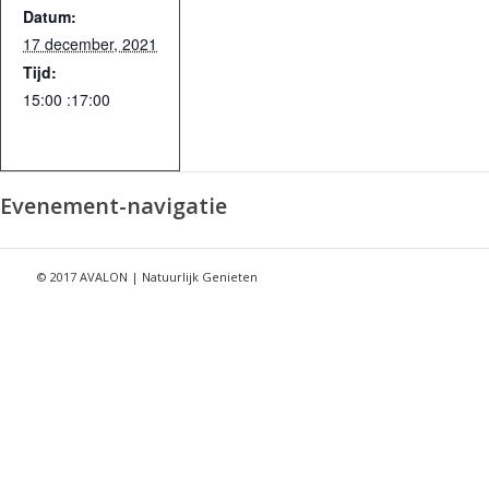
Datum:
17 december, 2021
Tijd:
15:00 :17:00
Evenement-navigatie
© 2017 AVALON | Natuurlijk Genieten