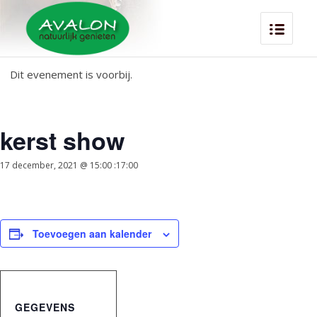
Dit evenement is voorbij.
kerst show
17 december, 2021 @ 15:00
:
17:00
Toevoegen aan kalender
GEGEVENS