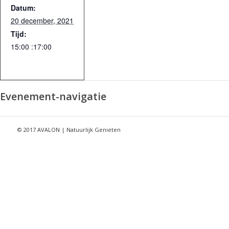
Datum:
20 december, 2021
Tijd:
15:00 :17:00
Evenement-navigatie
© 2017 AVALON | Natuurlijk Genieten