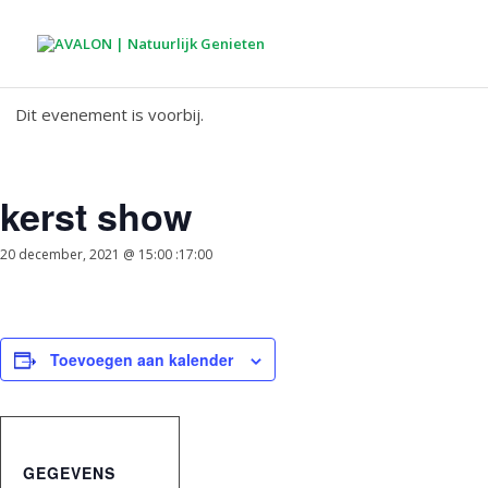
Dit evenement is voorbij.
kerst show
20 december, 2021 @ 15:00
:
17:00
Toevoegen aan kalender
GEGEVENS