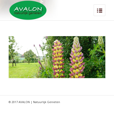
© 2017 AVALON | Natuurlijk Genieten