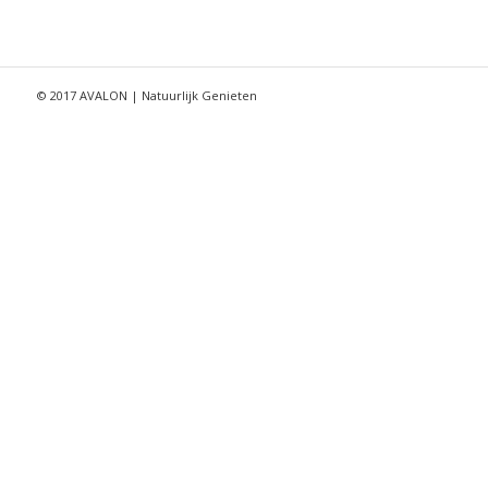
© 2017 AVALON | Natuurlijk Genieten