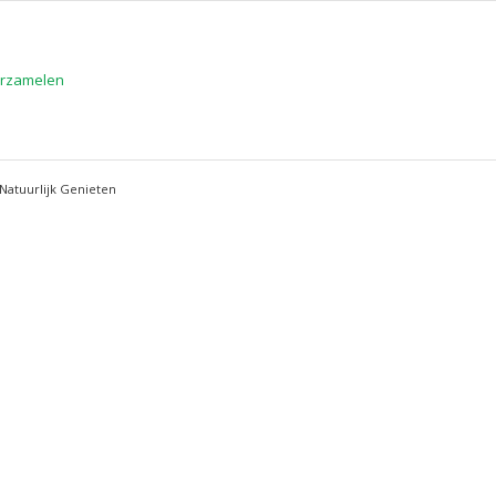
Natuurlijk Genieten