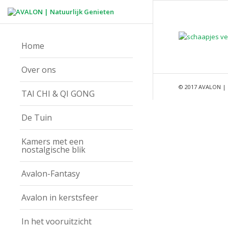
Home
Over ons
© 2017 AVALON | 
TAI CHI & QI GONG
De Tuin
Kamers met een
nostalgische blik
Avalon-Fantasy
Avalon in kerstsfeer
In het vooruitzicht