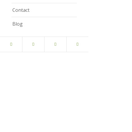
Contact
Blog