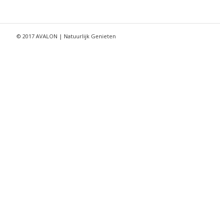
© 2017 AVALON | Natuurlijk Genieten