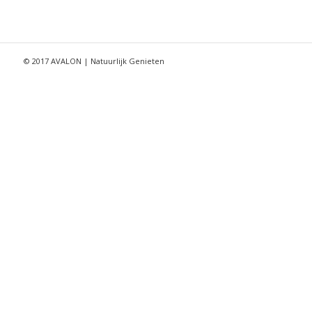
© 2017 AVALON | Natuurlijk Genieten