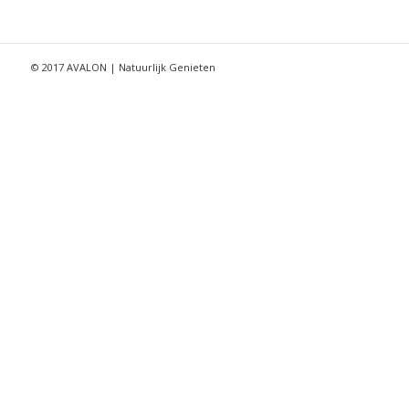
© 2017 AVALON | Natuurlijk Genieten