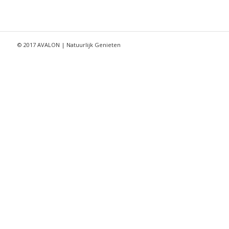
© 2017 AVALON | Natuurlijk Genieten