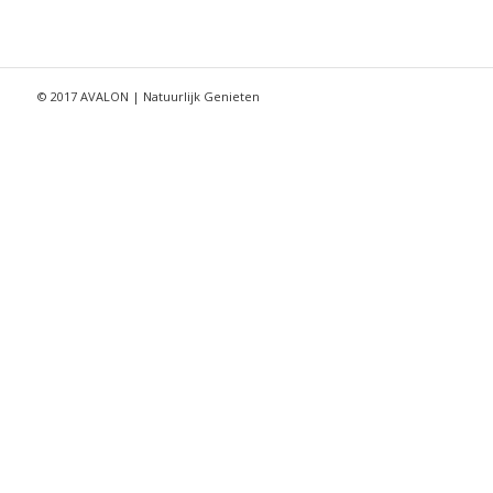
© 2017 AVALON | Natuurlijk Genieten