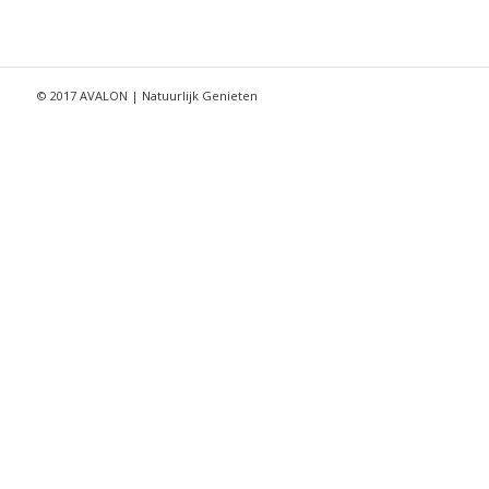
© 2017 AVALON | Natuurlijk Genieten