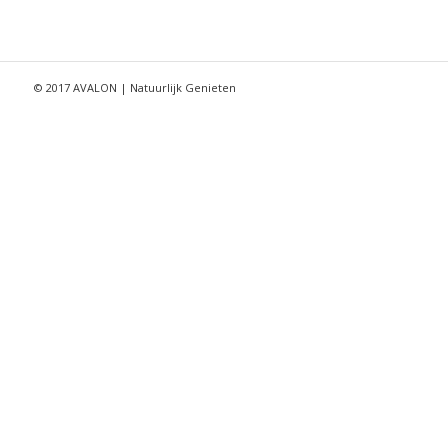
© 2017 AVALON | Natuurlijk Genieten