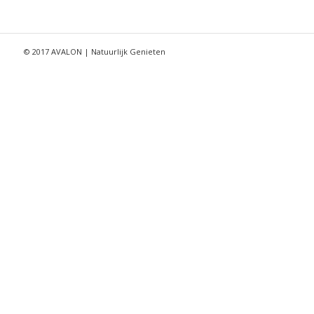
© 2017 AVALON | Natuurlijk Genieten