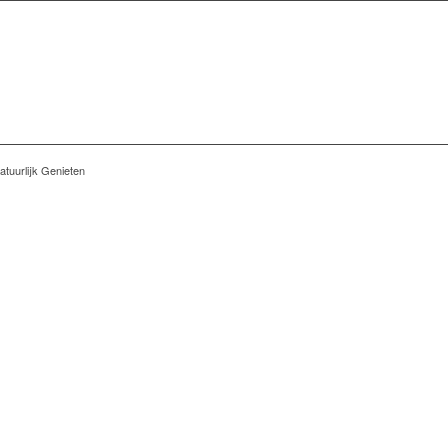
tuurlijk Genieten