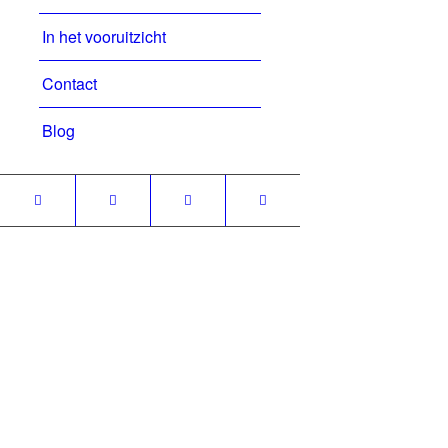
In het vooruitzicht
Contact
Blog