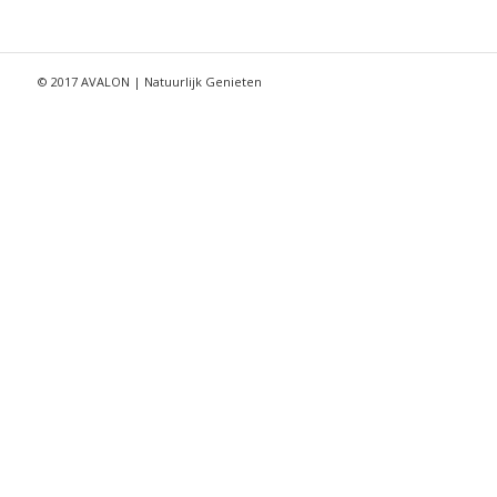
© 2017 AVALON | Natuurlijk Genieten