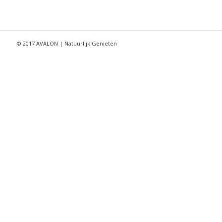
© 2017 AVALON | Natuurlijk Genieten