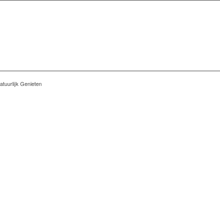
tuurlijk Genieten