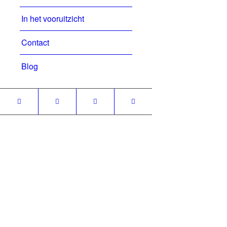
In het vooruitzicht
Contact
Blog