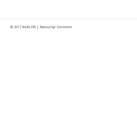
© 2017 AVALON | Natuurlijk Genieten