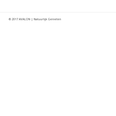
© 2017 AVALON | Natuurlijk Genieten