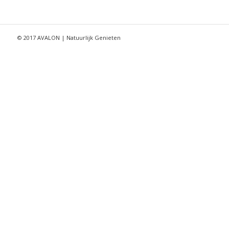
© 2017 AVALON | Natuurlijk Genieten