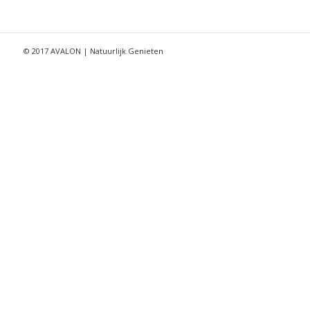
© 2017 AVALON | Natuurlijk Genieten