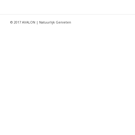
© 2017 AVALON | Natuurlijk Genieten