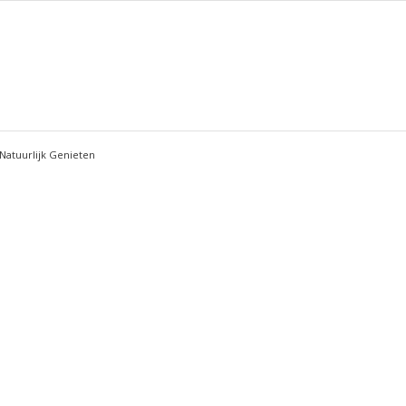
Natuurlijk Genieten