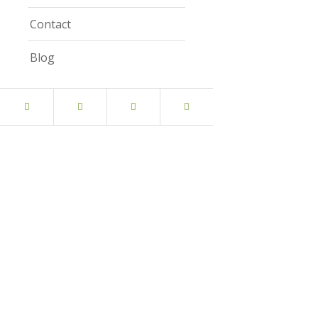
Contact
Blog