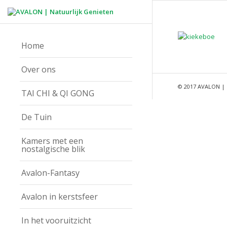
Home
Over ons
© 2017 AVALON | 
TAI CHI & QI GONG
De Tuin
Kamers met een
nostalgische blik
Avalon-Fantasy
Avalon in kerstsfeer
In het vooruitzicht