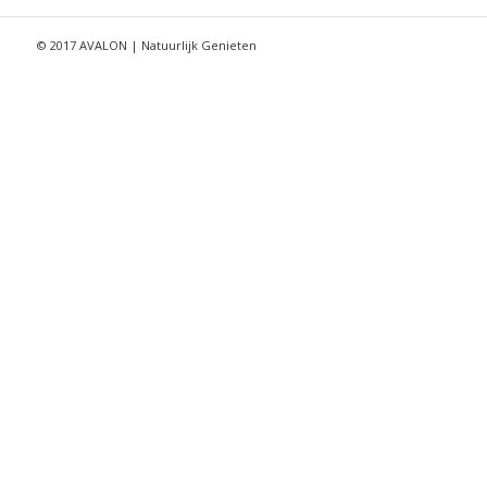
© 2017 AVALON | Natuurlijk Genieten