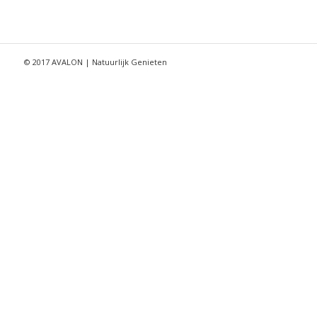
© 2017 AVALON | Natuurlijk Genieten