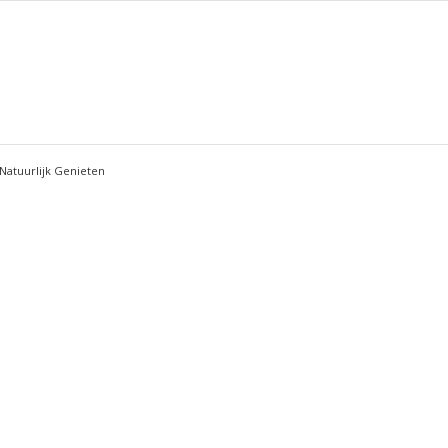
Natuurlijk Genieten