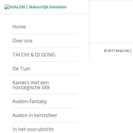
Home
Over ons
© 2017 AVALON | 
TAI CHI & QI GONG
De Tuin
Kamers met een
nostalgische blik
Avalon-Fantasy
Avalon in kerstsfeer
In het vooruitzicht