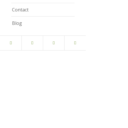
Contact
Blog