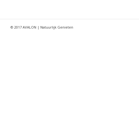
© 2017 AVALON | Natuurlijk Genieten