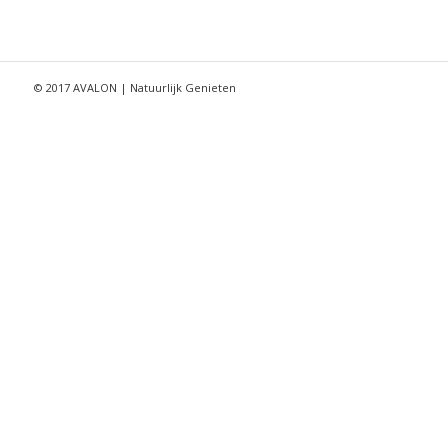
© 2017 AVALON | Natuurlijk Genieten