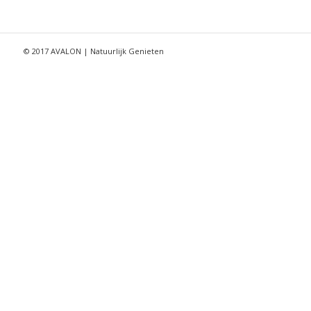
© 2017 AVALON | Natuurlijk Genieten