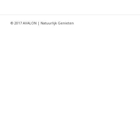
© 2017 AVALON | Natuurlijk Genieten