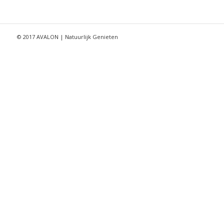
© 2017 AVALON | Natuurlijk Genieten