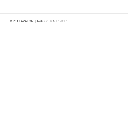
© 2017 AVALON | Natuurlijk Genieten